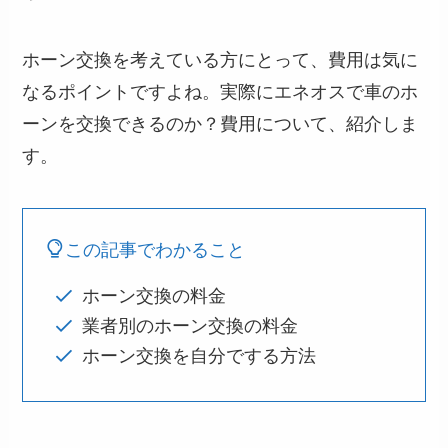
ホーン交換を考えている方にとって、費用は気に
なるポイントですよね。実際にエネオスで車のホ
ーンを交換できるのか？費用について、紹介しま
す。
この記事でわかること
ホーン交換の料金
業者別のホーン交換の料金
ホーン交換を自分でする方法