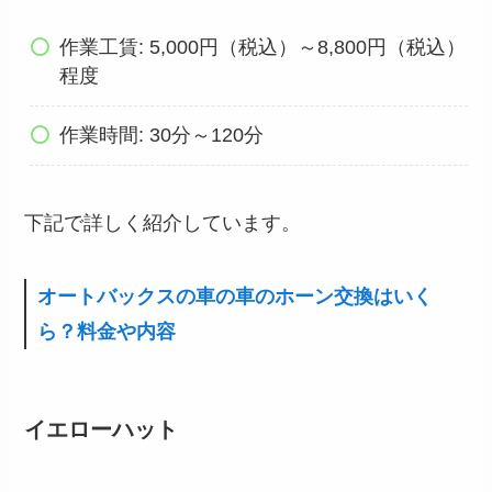
作業工賃: 5,000円（税込）～8,800円（税込）
程度
作業時間: 30分～120分
下記で詳しく紹介しています。
オートバックスの車の車のホーン交換はいく
ら？料金や内容
イエローハット