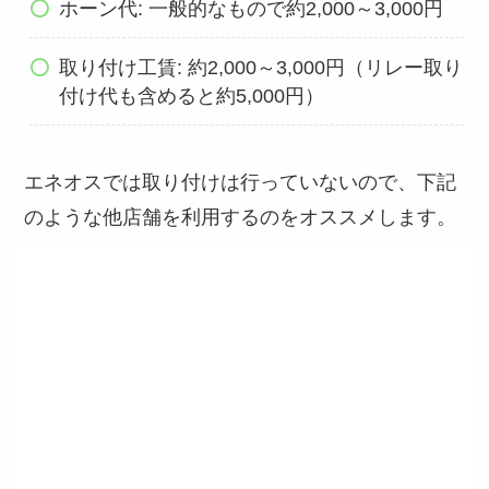
ホーン代: 一般的なもので約2,000～3,000円
取り付け工賃: 約2,000～3,000円（リレー取り
付け代も含めると約5,000円）
エネオスでは取り付けは行っていないので、下記
のような他店舗を利用するのをオススメします。