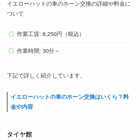
イエローハットの車のホーン交換の詳細や料金に
ついて
作業工賃: 8,250円（税込）
作業時間: 30分～
下記で詳しく紹介しています。
イエローハットの車のホーン交換はいくら？料
金や内容
タイヤ館