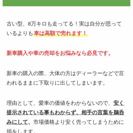
古い型、8万キロも走ってる！実は自分が思って
いるよりも
車は高額で売れます！
新車購入や車の売却をお悩みなら必見です。
新車の購入の際、大体の方はディーラーなどで言
われるままに下取りに出してしまいます。
理由として、愛車の価値をわからないので、
安く
提示されている事もわからず、相手の言葉を鵜呑
みにして
、
市場価格より安く売ってしまうために
損をします。