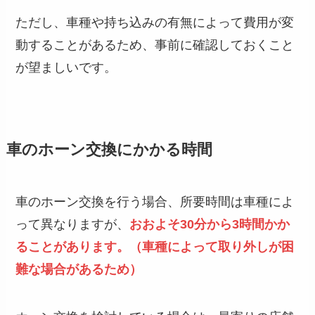
ただし、車種や持ち込みの有無によって費用が変
動することがあるため、事前に確認しておくこと
が望ましいです。
車のホーン交換にかかる時間
車のホーン交換を行う場合、所要時間は車種によ
って異なりますが、
おおよそ30分から3時間かか
ることがあります。（車種によって取り外しが困
難な場合があるため）