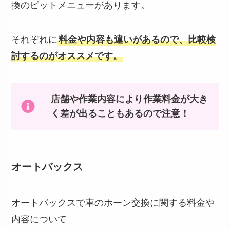
換のピットメニューがあります。
それぞれに
料金や内容も違いがあるので、比較検
討するのがオススメです。
店舗や作業内容により作業料金が大き
く差が出ることもあるので注意！
オートバックス
オートバックスで車のホーン交換に関する料金や
内容について