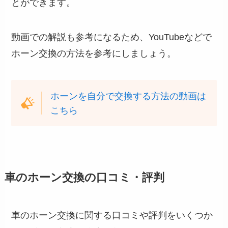
とができます。
動画での解説も参考になるため、YouTubeなどで
ホーン交換の方法を参考にしましょう。
ホーンを自分で交換する方法の動画は
こちら
車のホーン交換の口コミ・評判
車のホーン交換に関する口コミや評判をいくつか