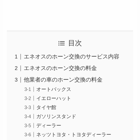
目次
エネオスのホーン交換のサービス内容
エネオスのホーン交換の料金
他業者の車のホーン交換の料金
オートバックス
イエローハット
タイヤ館
ガソリンスタンド
ディーラー
ネッツトヨタ・トヨタディーラー