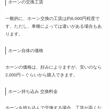
ホーンの交換工賃
一般的に、ホーン交換の工賃は約6,000円程度で
す。ただし、車種によっては違いがある場合もあ
ります。
ホーン自体の価格
ホーンの価格は、好みによりますが、安いのなら
2,000円～ぐらいから購入できます。
ホーン持ち込み 交換料金
ホーンを持ち込んで交換する場合、工賃が高くな