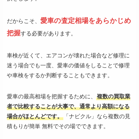
愛車の査定相場をあらかじめ
だからこそ、
把握
する必要があります。
車検が近くて、エアコンが壊れた場合など修理に
迷う場合でも一度、愛車の価値をしることで修理
や車検をするか判断することもできます。
愛車の最高相場を把握するために、
複数の買取業
者で比較することが大事で、通常より高額になる
場合がほとんどです。
「ナビクル」なら複数の見
積もりが簡単 無料でその場でできます。