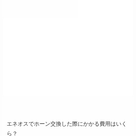
エネオスでホーン交換した際にかかる費用はいく
ら？