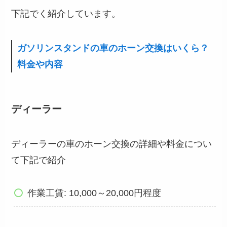
下記でく紹介しています。
ガソリンスタンドの車のホーン交換はいくら？
料金や内容
ディーラー
ディーラーの車のホーン交換の詳細や料金につい
て下記で紹介
作業工賃: 10,000～20,000円程度