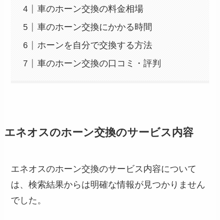
車のホーン交換の料金相場
車のホーン交換にかかる時間
ホーンを自分で交換する方法
車のホーン交換の口コミ・評判
エネオスのホーン交換のサービス内容
エネオスのホーン交換のサービス内容について
は、検索結果からは明確な情報が見つかりません
でした。