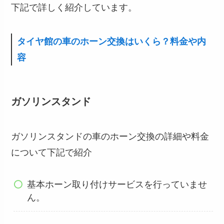
下記で詳しく紹介しています。
タイヤ館の車のホーン交換はいくら？料金や内
容
ガソリンスタンド
ガソリンスタンドの車のホーン交換の詳細や料金
について下記で紹介
基本ホーン取り付けサービスを行っていませ
ん。