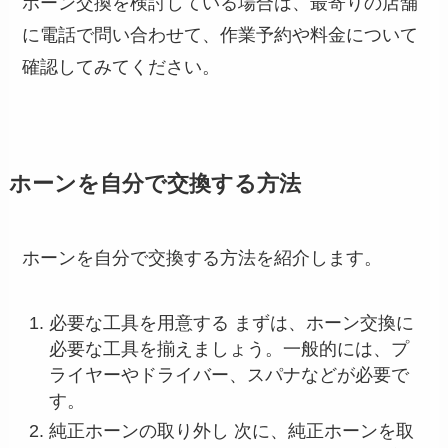
ホーン交換を検討している場合は、最寄りの店舗
に電話で問い合わせて、作業予約や料金について
確認してみてください。
ホーンを自分で交換する方法
ホーンを自分で交換する方法を紹介します。
必要な工具を用意する まずは、ホーン交換に
必要な工具を揃えましょう。一般的には、プ
ライヤーやドライバー、スパナなどが必要で
す。
純正ホーンの取り外し 次に、純正ホーンを取