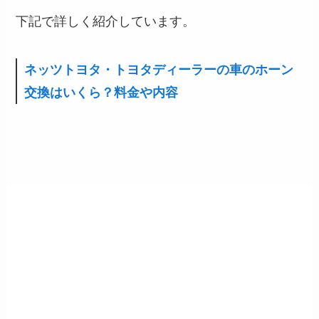
下記で詳しく紹介しています。
ネッツトヨタ・トヨタディーラーの車のホーン
交換はいくら？料金や内容