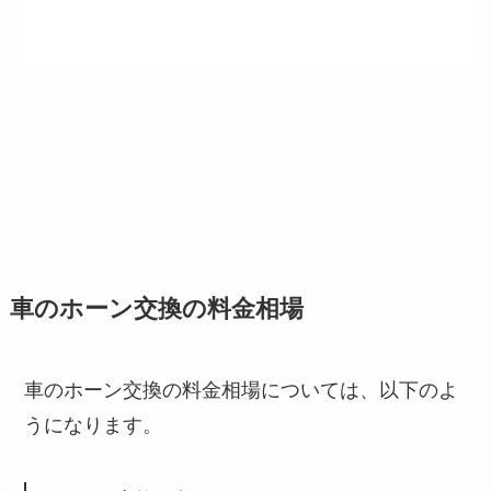
車のホーン交換の料金相場
車のホーン交換の料金相場については、以下のよ
うになります。