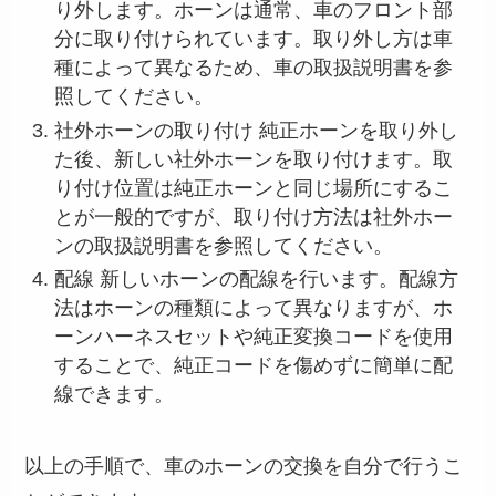
り外します。ホーンは通常、車のフロント部
分に取り付けられています。取り外し方は車
種によって異なるため、車の取扱説明書を参
照してください。
社外ホーンの取り付け 純正ホーンを取り外し
た後、新しい社外ホーンを取り付けます。取
り付け位置は純正ホーンと同じ場所にするこ
とが一般的ですが、取り付け方法は社外ホー
ンの取扱説明書を参照してください。
配線 新しいホーンの配線を行います。配線方
法はホーンの種類によって異なりますが、ホ
ーンハーネスセットや純正変換コードを使用
することで、純正コードを傷めずに簡単に配
線できます。
以上の手順で、車のホーンの交換を自分で行うこ