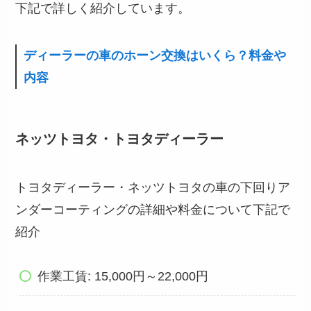
下記で詳しく紹介しています。
ディーラーの車のホーン交換はいくら？料金や
内容
ネッツトヨタ・トヨタディーラー
トヨタディーラー・ネッツトヨタの車の下回りア
ンダーコーティングの詳細や料金について下記で
紹介
作業工賃: 15,000円～22,000円