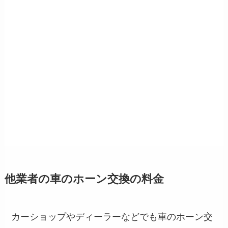
他業者の車のホーン交換の料金
カーショップやディーラーなどでも車のホーン交