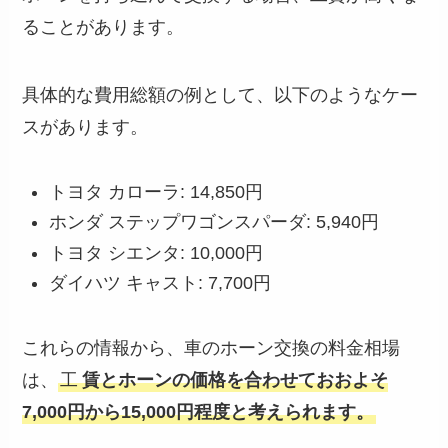
ることがあります。
具体的な費用総額の例として、以下のようなケー
スがあります。
トヨタ カローラ: 14,850円
ホンダ ステップワゴンスパーダ: 5,940円
トヨタ シエンタ: 10,000円
ダイハツ キャスト: 7,700円
これらの情報から、車のホーン交換の料金相場
は、
工
賃とホーンの価格を合わせておおよそ
7,000円から15,000円程度と考えられます。