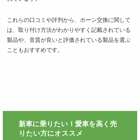
これらの口コミや評判から、ホーン交換に関して
は、取り付け方法がわかりやすく記載されている
製品や、音質が良いと評価されている製品を選ぶ
こともおすすめです。
新車に乗りたい！愛車を高く売
りたい方にオススメ