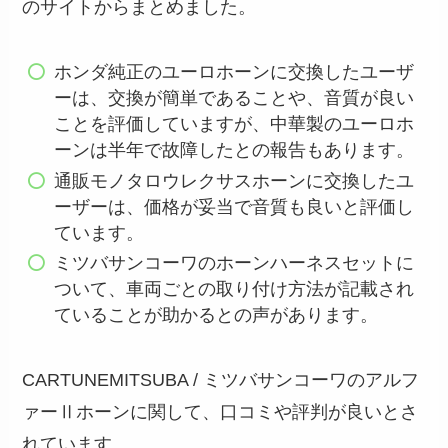
のサイトからまとめました。
ホンダ純正のユーロホーンに交換したユーザ
ーは、交換が簡単であることや、音質が良い
ことを評価していますが、中華製のユーロホ
ーンは半年で故障したとの報告もあります。
通販モノタロウレクサスホーンに交換したユ
ーザーは、価格が妥当で音質も良いと評価し
ています。
ミツバサンコーワのホーンハーネスセットに
ついて、車両ごとの取り付け方法が記載され
ていることが助かるとの声があります。
CARTUNEMITSUBA / ミツバサンコーワのアルフ
ァーⅡホーンに関して、口コミや評判が良いとさ
れています。