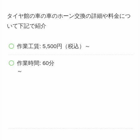
タイヤ館の車の車のホーン交換の詳細や料金につ
いて下記で紹介
作業工賃: 5,500円（税込）～
作業時間: 60分
～