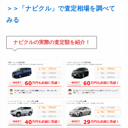
＞＞「ナビクル」で査定相場を調べて
みる
ナビクルの
実際の査定額を紹介！