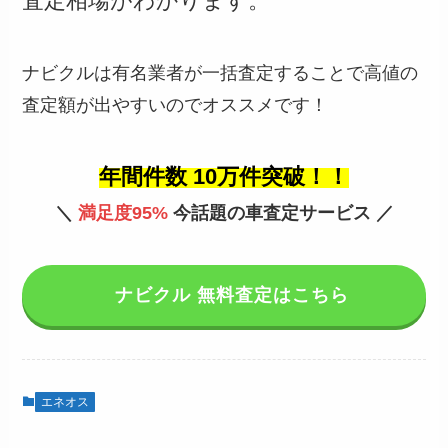
査定相場がわかります。
ナビクルは有名業者が一括査定することで高値の
査定額が出やすいのでオススメです！
年間件数 10万件突破！！
＼
満足度95%
今話題の車査定サービス ／
ナビクル 無料査定はこちら
エネオス