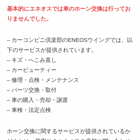
基本的にエネオスでは車のホーン交換は行ってお
りませんでした。
– カーコンビニ倶楽部のENEOSウイングでは、以
下のサービスが提供されています。
– キズ・へこみ直し
– カービューティー
– 修理・点検・メンテナンス
– パーツ交換・取付
– 車の購入・売却・譲渡
– 車検・法定点検
ホーン交換に関するサービスが提供されているか