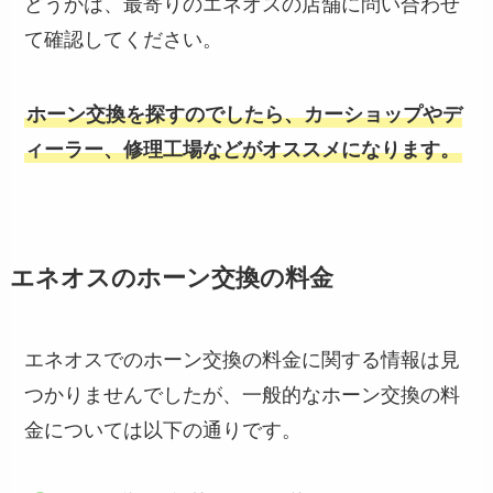
どうかは、最寄りのエネオスの店舗に問い合わせ
て確認してください。
ホーン交換を探すのでしたら、カーショップやデ
ィーラー、修理工場などがオススメになります。
エネオスのホーン交換の料金
エネオスでのホーン交換の料金に関する情報は見
つかりませんでしたが、一般的なホーン交換の料
金については以下の通りです。